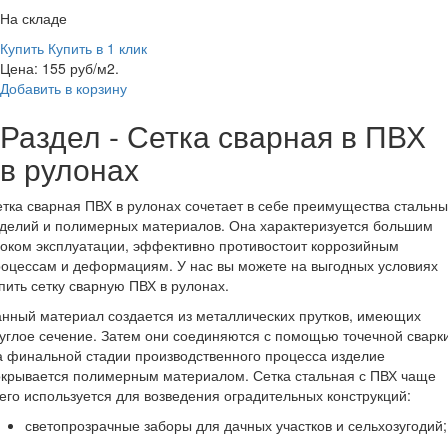
На складе
Купить
Купить в 1 клик
Цена: 155 руб/м2.
Добавить в корзину
Раздел - Сетка сварная в ПВХ
в рулонах
тка сварная ПВХ в рулонах сочетает в себе преимущества стальны
делий и полимерных материалов. Она характеризуется большим
оком эксплуатации, эффективно противостоит коррозийным
оцессам и деформациям. У нас вы можете на выгодных условиях
пить сетку сварную ПВХ в рулонах.
нный материал создается из металлических прутков, имеющих
углое сечение. Затем они соединяются с помощью точечной сварки
 финальной стадии производственного процесса изделие
окрывается полимерным материалом. Сетка стальная с ПВХ чаще
его используется для возведения оградительных конструкций:
светопрозрачные заборы для дачных участков и сельхозугодий;