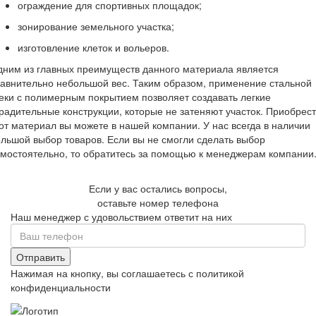
ограждение для спортивных площадок;
зонирование земельного участка;
изготовление клеток и вольеров.
ним из главных преимуществ данного материала является
авнительно небольшой вес. Таким образом, применение стальной
еки с полимерным покрытием позволяет создавать легкие
радительные конструкции, которые не затеняют участок. Приобрес
от материал вы можете в нашей компании. У нас всегда в наличии
льшой выбор товаров. Если вы не смогли сделать выбор
мостоятельно, то обратитесь за помощью к менеджерам компании
Если у вас остались вопросы,
оставьте номер телефона
Наш менеджер с удовольствием ответит на них
Отправить
Нажимая на кнопку, вы соглашаетесь с политикой
конфиденциальности