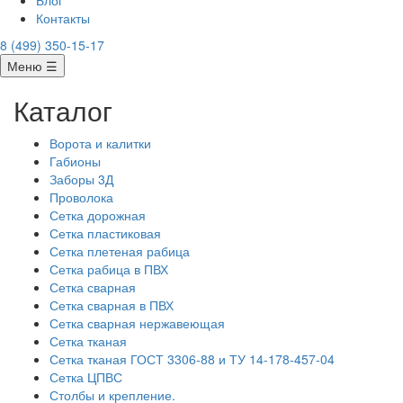
Блог
Контакты
8 (499) 350-15-17
Меню ☰
Каталог
Ворота и калитки
Габионы
Заборы 3Д
Проволока
Сетка дорожная
Сетка пластиковая
Сетка плетеная рабица
Сетка рабица в ПВХ
Сетка сварная
Сетка сварная в ПВХ
Сетка сварная нержавеющая
Сетка тканая
Сетка тканая ГОСТ 3306-88 и ТУ 14-178-457-04
Сетка ЦПВС
Столбы и крепление.