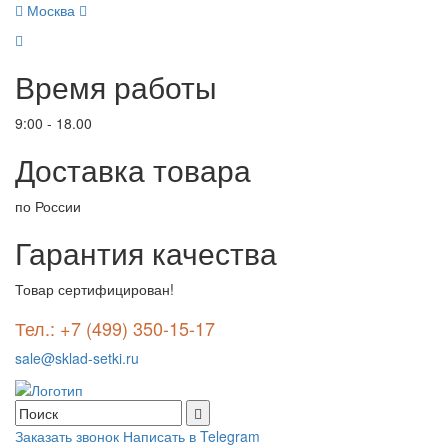
Москва
Время работы
9:00 - 18.00
Доставка товара
по России
Гарантия качества
Товар сертифицирован!
Тел.: +7 (499) 350-15-17
sale@sklad-setki.ru
Заказать звонок
Написать в Telegram