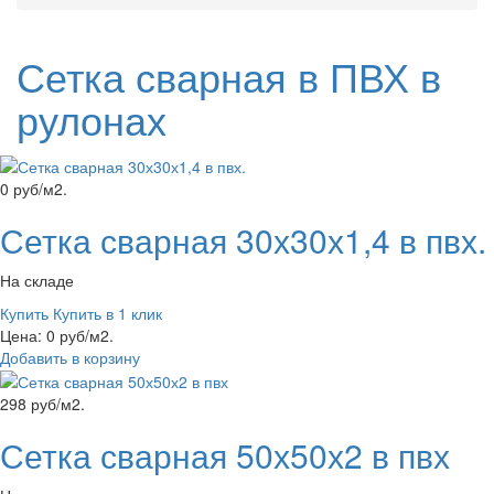
Сетка сварная в ПВХ в
рулонах
0 руб/м2.
Сетка сварная 30х30х1,4 в пвх.
На складе
Купить
Купить в 1 клик
Цена: 0 руб/м2.
Добавить в корзину
298 руб/м2.
Сетка сварная 50х50х2 в пвх