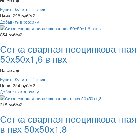
На складе
Купить
Купить в 1 клик
Цена: 298 руб/м2.
Добавить в корзину
254 руб/м2.
Сетка сварная неоцинкованная
50х50х1,6 в пвх
На складе
Купить
Купить в 1 клик
Цена: 254 руб/м2.
Добавить в корзину
315 руб/м2.
Сетка сварная неоцинкованная
в пвх 50х50х1,8