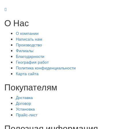
О Нас
О компании
Написать нам
Производство
Филиалы
Благодарности
География работ
Политика конфиденциальности
Карта сайта
Покупателям
Доставка
Договор
Установка
Прайс-лист
Полезная информация