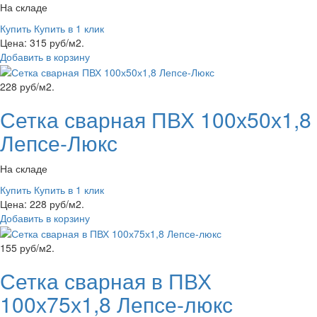
На складе
Купить
Купить в 1 клик
Цена: 315 руб/м2.
Добавить в корзину
228 руб/м2.
Сетка сварная ПВХ 100х50х1,8
Лепсе-Люкс
На складе
Купить
Купить в 1 клик
Цена: 228 руб/м2.
Добавить в корзину
155 руб/м2.
Сетка сварная в ПВХ
100х75х1,8 Лепсе-люкс