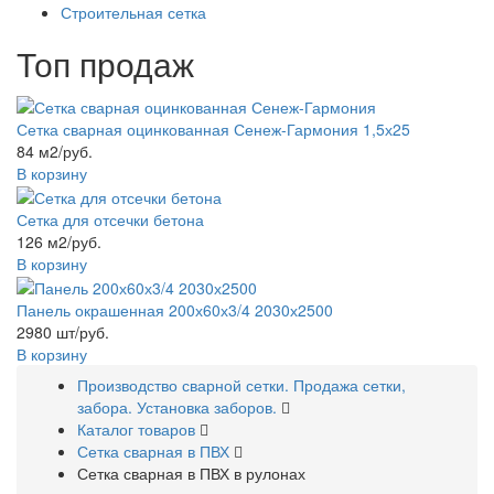
Строительная сетка
Топ продаж
Сетка сварная оцинкованная Сенеж-Гармония 1,5х25
84 м2/руб.
В корзину
Сетка для отсечки бетона
126 м2/руб.
В корзину
Панель окрашенная 200х60х3/4 2030х2500
2980 шт/руб.
В корзину
Производство сварной сетки. Продажа сетки,
забора. Установка заборов.
Каталог товаров
Сетка сварная в ПВХ
Сетка сварная в ПВХ в рулонах