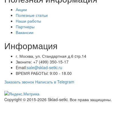
Акции
Полезные статьи
Наши работы
Партнеры
Вакансии
Информация
г. Москва, ул. Стандартная д.6 cтр.14
Звоните:
+7 (499) 350-15-17
Email:
sale@sklad-setki.ru
ВРЕМЯ РАБОТЫ: 9:00 - 18.00
Заказать звонок
Написать в Telegram
Copyright © 2015-2026 Sklad-setki. Все права защищены.