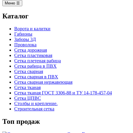
Меню ☰
Каталог
Ворота и калитки
Габионы
Заборы 3Д
Проволока
Сетка дорожная
Сетка пластиковая
Сетка плетеная рабица
Сетка рабица в ПВХ
Сетка сварная
Сетка сварная в ПВХ
Сетка сварная нержавеющая
Сетка тканая
Сетка тканая ГОСТ 3306-88 и ТУ 14-178-457-04
Сетка ЦПВС
Столбы и крепление.
Строительная сетка
Топ продаж