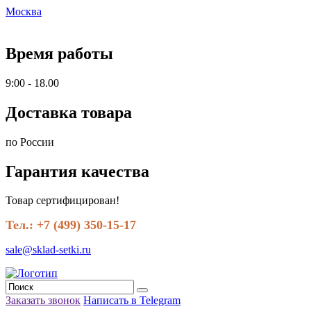
Москва
Время работы
9:00 - 18.00
Доставка товара
по России
Гарантия качества
Товар сертифицирован!
Тел.: +7 (499) 350-15-17
sale@sklad-setki.ru
Заказать звонок
Написать в Telegram