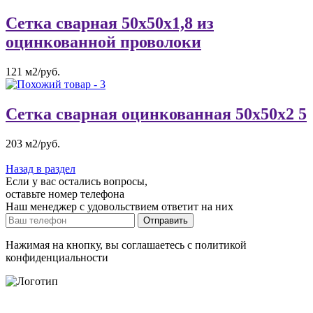
Сетка сварная 50х50х1,8 из
оцинкованной проволоки
121 м2/руб.
Сетка сварная оцинкованная 50х50х2 5
203 м2/руб.
Назад в раздел
Если у вас остались вопросы,
оставьте номер телефона
Наш менеджер с удовольствием ответит на них
Отправить
Нажимая на кнопку, вы соглашаетесь с политикой
конфиденциальности