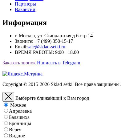
Партнеры
Вакансии
Информация
г. Москва, ул. Стандартная д.6 cтр.14
Звоните:
+7 (499) 350-15-17
Email:
sale@sklad-setki.ru
ВРЕМЯ РАБОТЫ: 9:00 - 18.00
Заказать звонок
Написать в Telegram
Copyright © 2015-2026 Sklad-setki. Все права защищены.
Выберете ближайший к Вам город
Москва
Апрелевка
Балашиха
Бронницы
Верея
Видное