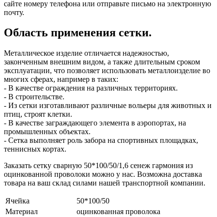
сайте номеру телефона или отправьте письмо на электронную
почту.
Область применения сетки.
Металлическое изделие отличается надежностью,
законченным внешним видом, а также длительным сроком
эксплуатации, что позволяет использовать металлоизделие во
многих сферах, например в таких:
- В качестве ограждения на различных территориях.
- В строительстве.
- Из сетки изготавливают различные вольеры для животных и
птиц, строят клетки.
- В качестве заграждающего элемента в аэропортах, на
промышленных объектах.
- Сетка выполняет роль забора на спортивных площадках,
теннисных кортах.
Заказать сетку сварную 50*100/50/1,6 сенеж гармония из
оцинкованной проволоки можно у нас. Возможна доставка
товара на ваш склад силами нашей транспортной компании.
Ячейка
50*100/50
Материал
оцинкованная проволока