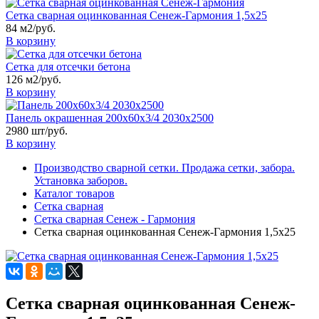
Сетка сварная оцинкованная Сенеж-Гармония 1,5х25
84 м2/руб.
В корзину
Сетка для отсечки бетона
126 м2/руб.
В корзину
Панель окрашенная 200х60х3/4 2030х2500
2980 шт/руб.
В корзину
Производство сварной сетки. Продажа сетки, забора.
Установка заборов.
Каталог товаров
Сетка сварная
Сетка сварная Сенеж - Гармония
Сетка сварная оцинкованная Сенеж-Гармония 1,5х25
Сетка сварная оцинкованная Сенеж-