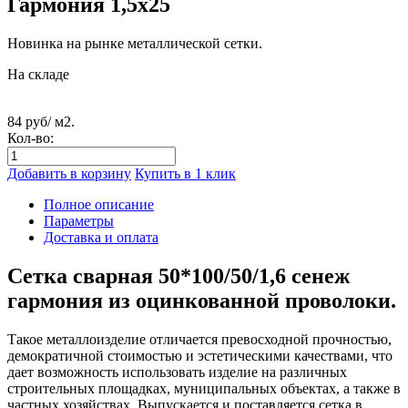
Гармония 1,5х25
Новинка на рынке металлической сетки.
На складе
84 руб/ м2.
Кол-во:
Добавить в корзину
Купить в 1 клик
Полное описание
Параметры
Доставка и оплата
Сетка сварная 50*100/50/1,6 сенеж
гармония из оцинкованной проволоки.
Такое металлоизделие отличается превосходной прочностью,
демократичной стоимостью и эстетическими качествами, что
дает возможность использовать изделие на различных
строительных площадках, муниципальных объектах, а также в
частных хозяйствах. Выпускается и поставляется сетка в