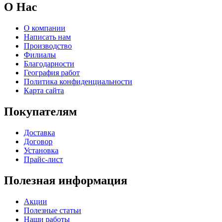
О Нас
О компании
Написать нам
Производство
Филиалы
Благодарности
География работ
Политика конфиденциальности
Карта сайта
Покупателям
Доставка
Договор
Установка
Прайс-лист
Полезная информация
Акции
Полезные статьи
Наши работы