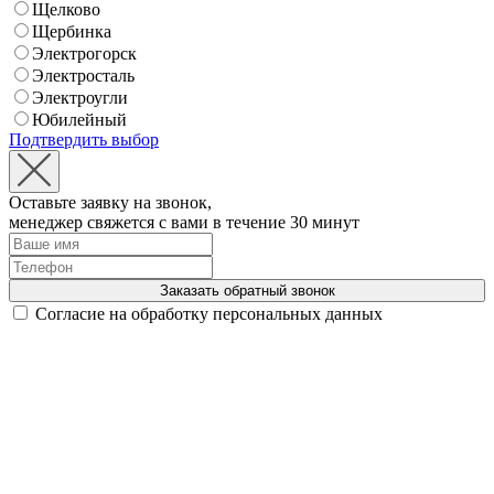
Щелково
Щербинка
Электрогорск
Электросталь
Электроугли
Юбилейный
Подтвердить выбор
Оставьте заявку на звонок,
менеджер свяжется с вами в течение 30 минут
Заказать обратный звонок
Согласие на обработку персональных данных