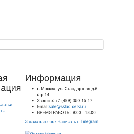
ая
Информация
ация
г. Москва, ул. Стандартная д.6
cтр.14
Звоните:
+7 (499) 350-15-17
статьи
Email:
sale@sklad-setki.ru
оты
ВРЕМЯ РАБОТЫ: 9:00 - 18.00
Заказать звонок
Написать в Telegram