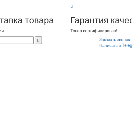
тавка товара
Гарантия каче
ии
Товар сертифицирован!
Заказать звонок
Написать в Tele