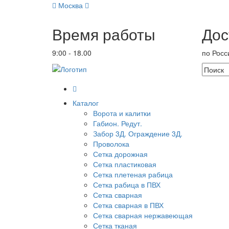
Москва
Время работы
Дос
9:00 - 18.00
по Росс
Каталог
Ворота и калитки
Габион. Редут.
Забор 3Д. Ограждение 3Д.
Проволока
Сетка дорожная
Сетка пластиковая
Сетка плетеная рабица
Сетка рабица в ПВХ
Сетка сварная
Сетка сварная в ПВХ
Сетка сварная нержавеющая
Сетка тканая