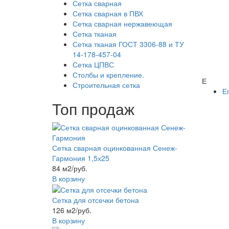
Сетка сварная
Сетка сварная в ПВХ
Сетка сварная нержавеющая
Сетка тканая
Сетка тканая ГОСТ 3306-88 и ТУ
14-178-457-04
Сетка ЦПВС
Столбы и крепление.
Е
Строительная сетка
Е
Топ продаж
Сетка сварная оцинкованная Сенеж-
Гармония 1,5х25
84 м2/руб.
В корзину
Сетка для отсечки бетона
126 м2/руб.
В корзину