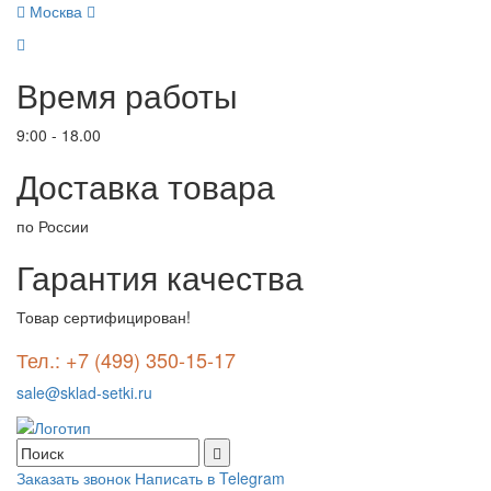
Москва
Время работы
9:00 - 18.00
Доставка товара
по России
Гарантия качества
Товар сертифицирован!
Тел.: +7 (499) 350-15-17
sale@sklad-setki.ru
Заказать звонок
Написать в Telegram