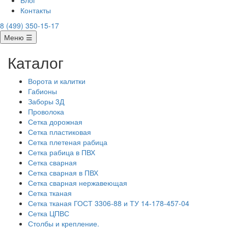
Блог
Контакты
8 (499) 350-15-17
Меню ☰
Каталог
Ворота и калитки
Габионы
Заборы 3Д
Проволока
Сетка дорожная
Сетка пластиковая
Сетка плетеная рабица
Сетка рабица в ПВХ
Сетка сварная
Сетка сварная в ПВХ
Сетка сварная нержавеющая
Сетка тканая
Сетка тканая ГОСТ 3306-88 и ТУ 14-178-457-04
Сетка ЦПВС
Столбы и крепление.