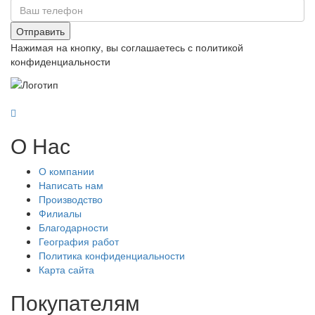
Отправить
Нажимая на кнопку, вы соглашаетесь с политикой
конфиденциальности
О Нас
О компании
Написать нам
Производство
Филиалы
Благодарности
География работ
Политика конфиденциальности
Карта сайта
Покупателям