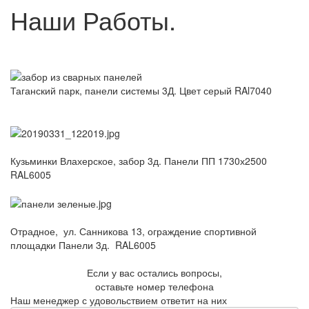
Наши Работы.
Таганский парк, панели системы 3Д. Цвет серый RAl7040
Кузьминки Влахерское, забор 3д. Панели ПП 1730х2500
RAL6005
Отрадное, ул. Санникова 13, ограждение спортивной
площадки Панели 3д. RAL6005
Если у вас остались вопросы,
оставьте номер телефона
Наш менеджер с удовольствием ответит на них