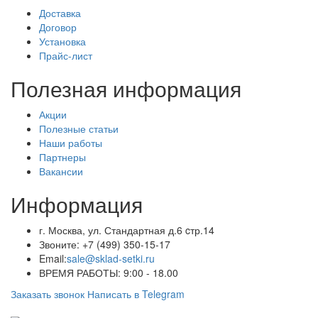
Доставка
Договор
Установка
Прайс-лист
Полезная информация
Акции
Полезные статьи
Наши работы
Партнеры
Вакансии
Информация
г. Москва, ул. Стандартная д.6 cтр.14
Звоните:
+7 (499) 350-15-17
Email:
sale@sklad-setki.ru
ВРЕМЯ РАБОТЫ: 9:00 - 18.00
Заказать звонок
Написать в Telegram