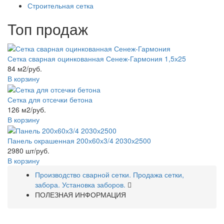
Строительная сетка
Топ продаж
Сетка сварная оцинкованная Сенеж-Гармония 1,5х25
84 м2/руб.
В корзину
Сетка для отсечки бетона
126 м2/руб.
В корзину
Панель окрашенная 200х60х3/4 2030х2500
2980 шт/руб.
В корзину
Производство сварной сетки. Продажа сетки,
забора. Установка заборов.
ПОЛЕЗНАЯ ИНФОРМАЦИЯ