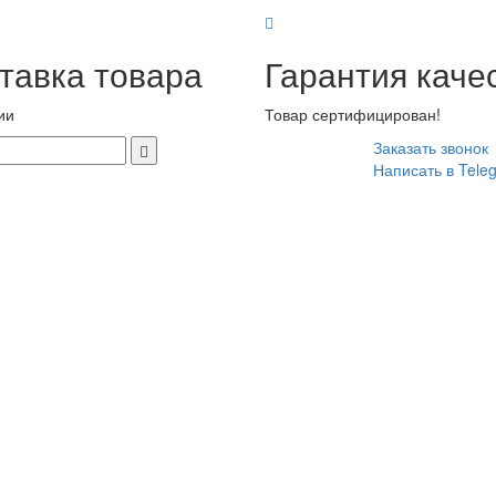
тавка товара
Гарантия каче
ии
Товар сертифицирован!
Заказать звонок
Написать в Tele