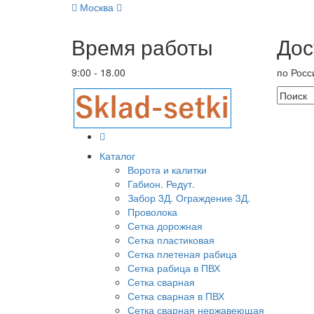
Москва
Время работы
Дос
9:00 - 18.00
по Росс
Каталог
Ворота и калитки
Габион. Редут.
Забор 3Д. Ограждение 3Д.
Проволока
Сетка дорожная
Сетка пластиковая
Сетка плетеная рабица
Сетка рабица в ПВХ
Сетка сварная
Сетка сварная в ПВХ
Сетка сварная нержавеющая