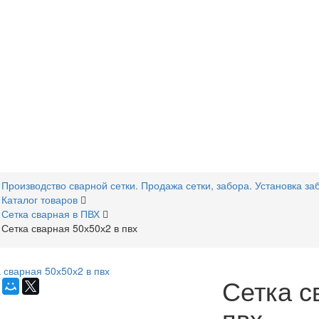
Производство сварной сетки. Продажа сетки, забора. Установка за
Каталог товаров
Сетка сварная в ПВХ
Сетка сварная 50х50х2 в пвх
Сетка с
пвх