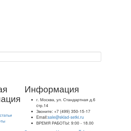
ая
Информация
ация
г. Москва, ул. Стандартная д.6
cтр.14
Звоните:
+7 (499) 350-15-17
статьи
Email:
sale@sklad-setki.ru
оты
ВРЕМЯ РАБОТЫ: 9:00 - 18.00