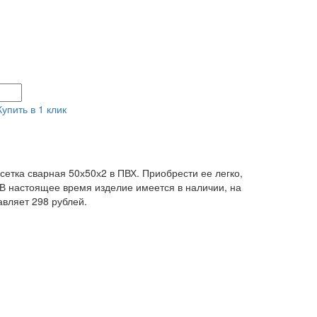
Купить в 1 клик
етка сварная 50х50х2 в ПВХ. Приобрести ее легко,
. В настоящее время изделие имеется в наличии, на
авляет 298 рублей.