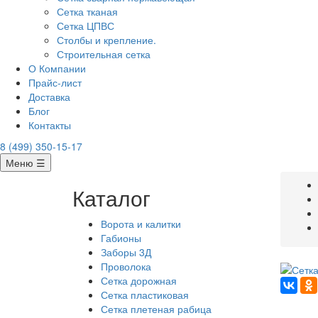
Сетка тканая
Сетка ЦПВС
Столбы и крепление.
Строительная сетка
О Компании
Прайс-лист
Доставка
Блог
Контакты
8 (499) 350-15-17
Меню ☰
Каталог
Ворота и калитки
Габионы
Заборы 3Д
Проволока
Сетка дорожная
Сетка пластиковая
Сетка плетеная рабица