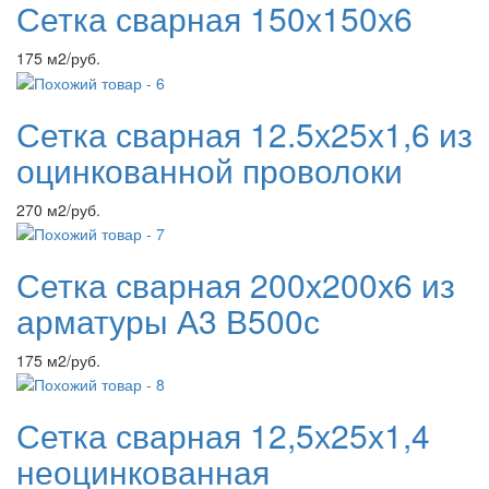
Сетка сварная 150х150х6
175 м2/руб.
Сетка сварная 12.5х25х1,6 из
оцинкованной проволоки
270 м2/руб.
Сетка сварная 200х200х6 из
арматуры А3 В500с
175 м2/руб.
Сетка сварная 12,5х25х1,4
неоцинкованная