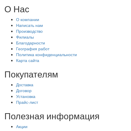
О Нас
О компании
Написать нам
Производство
Филиалы
Благодарности
География работ
Политика конфиденциальности
Карта сайта
Покупателям
Доставка
Договор
Установка
Прайс-лист
Полезная информация
Акции