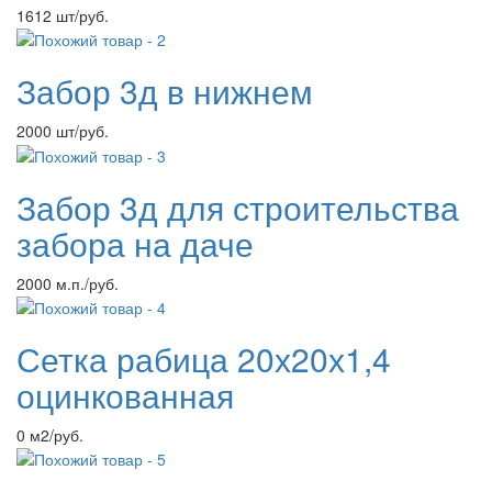
1612 шт/руб.
Забор 3д в нижнем
2000 шт/руб.
Забор 3д для строительства
забора на даче
2000 м.п./руб.
Сетка рабица 20х20х1,4
оцинкованная
0 м2/руб.