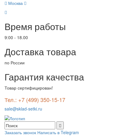
Москва
Время работы
9:00 - 18.00
Доставка товара
по России
Гарантия качества
Товар сертифицирован!
Тел.: +7 (499) 350-15-17
sale@sklad-setki.ru
Заказать звонок
Написать в Telegram