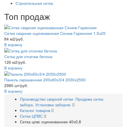
Строительная сетка
Топ продаж
Сетка сварная оцинкованная Сенеж-Гармония 1,5х25
84 м2/руб.
В корзину
Сетка для отсечки бетона
126 м2/руб.
В корзину
Панель окрашенная 200х60х3/4 2030х2500
2980 шт/руб.
В корзину
Производство сварной сетки. Продажа сетки,
забора. Установка заборов.
Каталог товаров
Сетка ЦПВС
Сетка цпвс оцинкованная 40х0,8