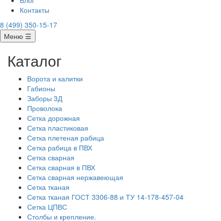
Блог
Контакты
8 (499) 350-15-17
Меню ☰
Каталог
Ворота и калитки
Габионы
Заборы 3Д
Проволока
Сетка дорожная
Сетка пластиковая
Сетка плетеная рабица
Сетка рабица в ПВХ
Сетка сварная
Сетка сварная в ПВХ
Сетка сварная нержавеющая
Сетка тканая
Сетка тканая ГОСТ 3306-88 и ТУ 14-178-457-04
Сетка ЦПВС
Столбы и крепление.