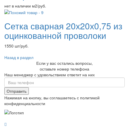
нет в наличии м2/руб.
Сетка сварная 20х20х0,75 из
оцинкованной проволоки
1550 шт/руб.
Назад в раздел
Если у вас остались вопросы,
оставьте номер телефона
Наш менеджер с удовольствием ответит на них
Отправить
Нажимая на кнопку, вы соглашаетесь с политикой
конфиденциальности