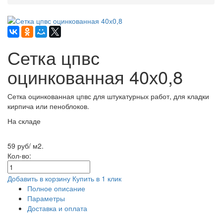
Сетка цпвс
оцинкованная 40х0,8
Сетка оцинкованная цпвс для штукатурных работ, для кладки
кирпича или пеноблоков.
На складе
59 руб/ м2.
Кол-во:
Добавить в корзину
Купить в 1 клик
Полное описание
Параметры
Доставка и оплата