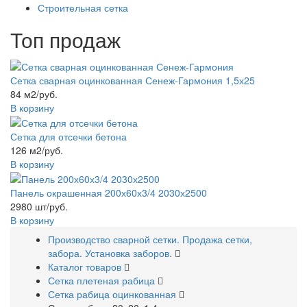
Строительная сетка
Топ продаж
Сетка сварная оцинкованная Сенеж-Гармония 1,5х25
84 м2/руб.
В корзину
Сетка для отсечки бетона
126 м2/руб.
В корзину
Панель окрашенная 200х60х3/4 2030х2500
2980 шт/руб.
В корзину
Производство сварной сетки. Продажа сетки,
забора. Установка заборов.
Каталог товаров
Сетка плетеная рабица
Сетка рабица оцинкованная