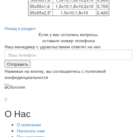
55х55х1,6
1,5х10;1,8х10;2х10
0,700
55х55х2,5*
1,5х10;1,8х10
2,420
Назад в раздел
Если у вас остались вопросы,
оставьте номер телефона
Наш менеджер с удовольствием ответит на них
Отправить
Нажимая на кнопку, вы соглашаетесь с политикой
конфиденциальности
О Нас
О компании
Написать нам
Производство