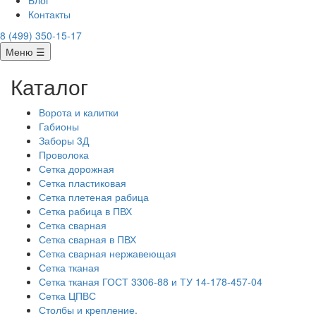
Блог
Контакты
8 (499) 350-15-17
Меню ☰
Каталог
Ворота и калитки
Габионы
Заборы 3Д
Проволока
Сетка дорожная
Сетка пластиковая
Сетка плетеная рабица
Сетка рабица в ПВХ
Сетка сварная
Сетка сварная в ПВХ
Сетка сварная нержавеющая
Сетка тканая
Сетка тканая ГОСТ 3306-88 и ТУ 14-178-457-04
Сетка ЦПВС
Столбы и крепление.