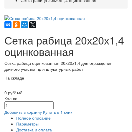
Сетка рабица 20х20х1,4 оцинкованная
Сетка рабица 20х20х1,4
оцинкованная
Сетка рабица оцинкованная 20х20х1,4 для ограждения
дачного участка, для штукатурных работ
На складе
0 руб/ м2.
Кол-во:
Добавить в корзину
Купить в 1 клик
Полное описание
Параметры
Доставка и оплата