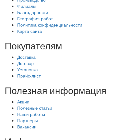
Филиалы
Благодарности
География работ
Политика конфиденциальности
Карта сайта
Покупателям
Доставка
Договор
Установка
Прайс-лист
Полезная информация
Акции
Полезные статьи
Наши работы
Партнеры
Вакансии