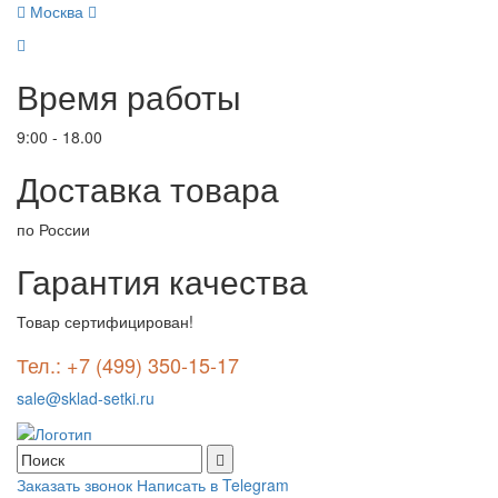
Москва
Время работы
9:00 - 18.00
Доставка товара
по России
Гарантия качества
Товар сертифицирован!
Тел.: +7 (499) 350-15-17
sale@sklad-setki.ru
Заказать звонок
Написать в Telegram