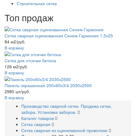
Строительная сетка
Топ продаж
Сетка сварная оцинкованная Сенеж-Гармония 1,5х25
84 м2/руб.
В корзину
Сетка для отсечки бетона
126 м2/руб.
В корзину
Панель окрашенная 200х60х3/4 2030х2500
2980 шт/руб.
В корзину
Производство сварной сетки. Продажа сетки,
забора. Установка заборов.
Каталог товаров
Сетка сварная
Сетка сварная из оцинкованной проволоки