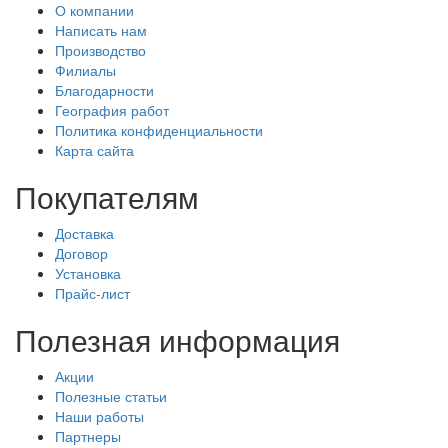
О компании
Написать нам
Производство
Филиалы
Благодарности
География работ
Политика конфиденциальности
Карта сайта
Покупателям
Доставка
Договор
Установка
Прайс-лист
Полезная информация
Акции
Полезные статьи
Наши работы
Партнеры