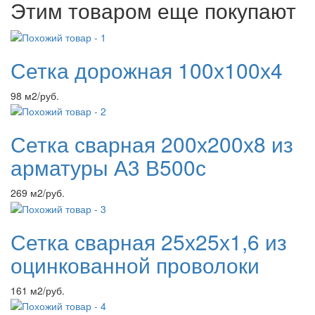
Этим товаром еще покупают
Сетка дорожная 100х100х4
98 м2/руб.
Сетка сварная 200х200х8 из
арматуры А3 В500с
269 м2/руб.
Сетка сварная 25х25х1,6 из
оцинкованной проволоки
161 м2/руб.