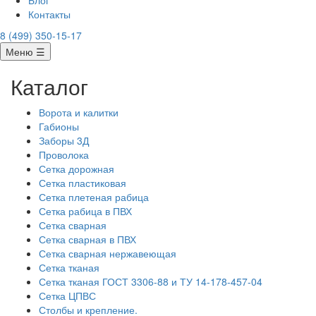
Блог
Контакты
8 (499) 350-15-17
Меню ☰
Каталог
Ворота и калитки
Габионы
Заборы 3Д
Проволока
Сетка дорожная
Сетка пластиковая
Сетка плетеная рабица
Сетка рабица в ПВХ
Сетка сварная
Сетка сварная в ПВХ
Сетка сварная нержавеющая
Сетка тканая
Сетка тканая ГОСТ 3306-88 и ТУ 14-178-457-04
Сетка ЦПВС
Столбы и крепление.