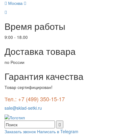
Москва
Время работы
9:00 - 18.00
Доставка товара
по России
Гарантия качества
Товар сертифицирован!
Тел.: +7 (499) 350-15-17
sale@sklad-setki.ru
Заказать звонок
Написать в Telegram