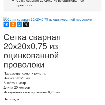
Сетка сварная 20х20х0,75 из оцинкованной
проволоки
Сетка сварная
20х20х0,75 из
оцинкованной
проволоки
Параметры сетки и рулона:
Ячейка 20х20 мм
Высота 1 метр
Длина 25 метров
Из оцинкованной проволоки 0,75 мм.
На складе