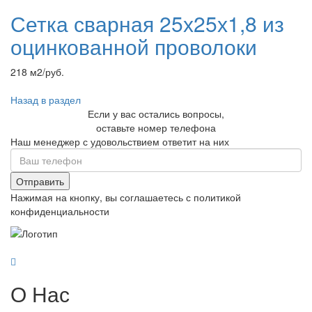
Сетка сварная 25х25х1,8 из
оцинкованной проволоки
218 м2/руб.
Назад в раздел
Если у вас остались вопросы,
оставьте номер телефона
Наш менеджер с удовольствием ответит на них
Отправить
Нажимая на кнопку, вы соглашаетесь с политикой
конфиденциальности
О Нас