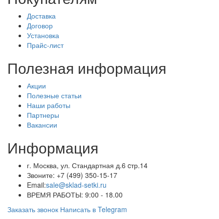
Доставка
Договор
Установка
Прайс-лист
Полезная информация
Акции
Полезные статьи
Наши работы
Партнеры
Вакансии
Информация
г. Москва, ул. Стандартная д.6 cтр.14
Звоните:
+7 (499) 350-15-17
Email:
sale@sklad-setki.ru
ВРЕМЯ РАБОТЫ: 9:00 - 18.00
Заказать звонок
Написать в Telegram