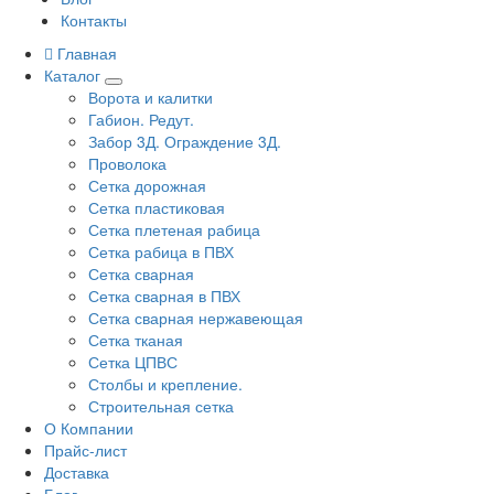
Контакты
Главная
Каталог
Ворота и калитки
Габион. Редут.
Забор 3Д. Ограждение 3Д.
Проволока
Сетка дорожная
Сетка пластиковая
Сетка плетеная рабица
Сетка рабица в ПВХ
Сетка сварная
Сетка сварная в ПВХ
Сетка сварная нержавеющая
Сетка тканая
Сетка ЦПВС
Столбы и крепление.
Строительная сетка
О Компании
Прайс-лист
Доставка