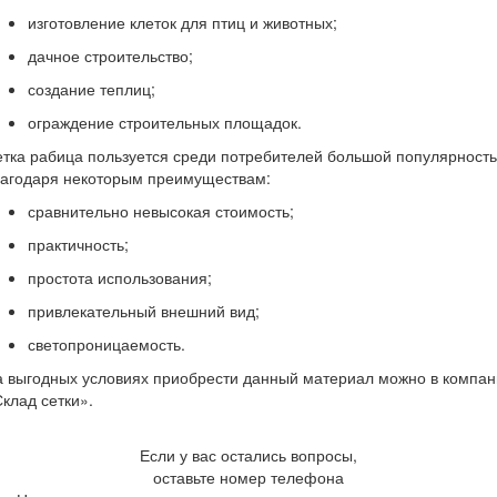
изготовление клеток для птиц и животных;
дачное строительство;
создание теплиц;
ограждение строительных площадок.
тка рабица пользуется среди потребителей большой популярност
лагодаря некоторым преимуществам:
сравнительно невысокая стоимость;
практичность;
простота использования;
привлекательный внешний вид;
светопроницаемость.
 выгодных условиях приобрести данный материал можно в компа
клад сетки».
Если у вас остались вопросы,
оставьте номер телефона