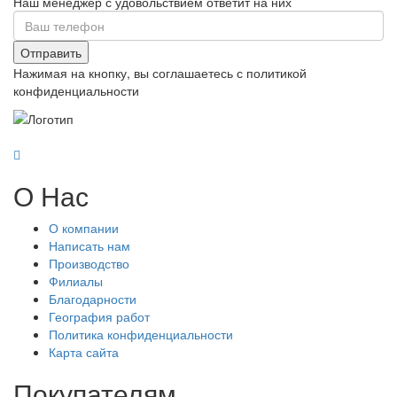
Наш менеджер с удовольствием ответит на них
Отправить
Нажимая на кнопку, вы соглашаетесь с политикой
конфиденциальности
О Нас
О компании
Написать нам
Производство
Филиалы
Благодарности
География работ
Политика конфиденциальности
Карта сайта
Покупателям