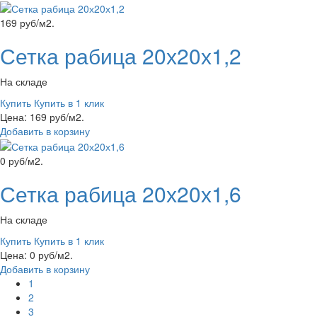
169 руб/м2.
Сетка рабица 20х20х1,2
На складе
Купить
Купить в 1 клик
Цена: 169 руб/м2.
Добавить в корзину
0 руб/м2.
Сетка рабица 20х20х1,6
На складе
Купить
Купить в 1 клик
Цена: 0 руб/м2.
Добавить в корзину
1
2
3