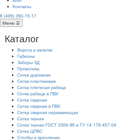
Блог
Контакты
8 (499) 350-15-17
Меню ☰
Каталог
Ворота и калитки
Габионы
Заборы 3Д
Проволока
Сетка дорожная
Сетка пластиковая
Сетка плетеная рабица
Сетка рабица в ПВХ
Сетка сварная
Сетка сварная в ПВХ
Сетка сварная нержавеющая
Сетка тканая
Сетка тканая ГОСТ 3306-88 и ТУ 14-178-457-04
Сетка ЦПВС
Столбы и крепление.