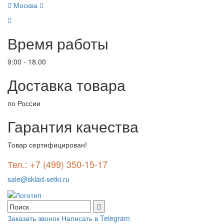
Москва
Время работы
9:00 - 18.00
Доставка товара
по России
Гарантия качества
Товар сертифицирован!
Тел.: +7 (499) 350-15-17
sale@sklad-setki.ru
Заказать звонок
Написать в Telegram