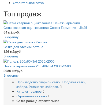
Строительная сетка
Топ продаж
Сетка сварная оцинкованная Сенеж-Гармония 1,5х25
84 м2/руб.
В корзину
Сетка для отсечки бетона
126 м2/руб.
В корзину
Панель окрашенная 200х60х3/4 2030х2500
2980 шт/руб.
В корзину
Производство сварной сетки. Продажа сетки,
забора. Установка заборов.
Каталог товаров
Строительная сетка
Сетка рабица строительная