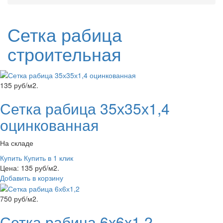
Сетка рабица
строительная
135 руб/м2.
Сетка рабица 35х35х1,4
оцинкованная
На складе
Купить
Купить в 1 клик
Цена: 135 руб/м2.
Добавить в корзину
750 руб/м2.
Сетка рабица 6х6х1,2