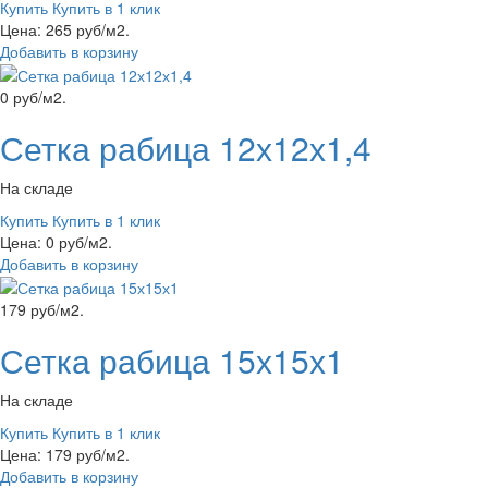
Купить
Купить в 1 клик
Цена: 265 руб/м2.
Добавить в корзину
0 руб/м2.
Сетка рабица 12х12х1,4
На складе
Купить
Купить в 1 клик
Цена: 0 руб/м2.
Добавить в корзину
179 руб/м2.
Сетка рабица 15х15х1
На складе
Купить
Купить в 1 клик
Цена: 179 руб/м2.
Добавить в корзину