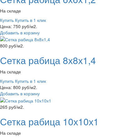
На складе
Купить
Купить в 1 клик
Цена: 750 руб/м2.
Добавить в корзину
800 руб/м2.
Сетка рабица 8х8х1,4
На складе
Купить
Купить в 1 клик
Цена: 800 руб/м2.
Добавить в корзину
265 руб/м2.
Сетка рабица 10х10х1
На складе