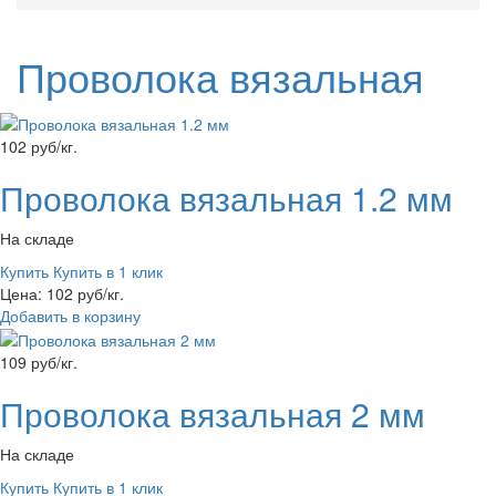
Проволока вязальная
102 руб/кг.
Проволока вязальная 1.2 мм
На складе
Купить
Купить в 1 клик
Цена: 102 руб/кг.
Добавить в корзину
109 руб/кг.
Проволока вязальная 2 мм
На складе
Купить
Купить в 1 клик