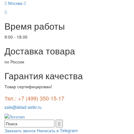
Москва
Время работы
9:00 - 18.00
Доставка товара
по России
Гарантия качества
Товар сертифицирован!
Тел.: +7 (499) 350-15-17
sale@sklad-setki.ru
Заказать звонок
Написать в Telegram