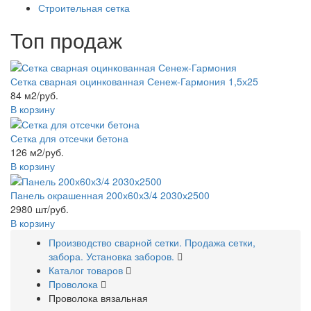
Строительная сетка
Топ продаж
Сетка сварная оцинкованная Сенеж-Гармония 1,5х25
84 м2/руб.
В корзину
Сетка для отсечки бетона
126 м2/руб.
В корзину
Панель окрашенная 200х60х3/4 2030х2500
2980 шт/руб.
В корзину
Производство сварной сетки. Продажа сетки,
забора. Установка заборов.
Каталог товаров
Проволока
Проволока вязальная