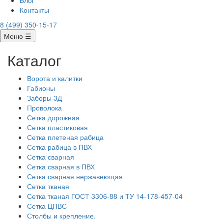
Блог
Контакты
8 (499) 350-15-17
Меню ☰
Каталог
Ворота и калитки
Габионы
Заборы 3Д
Проволока
Сетка дорожная
Сетка пластиковая
Сетка плетеная рабица
Сетка рабица в ПВХ
Сетка сварная
Сетка сварная в ПВХ
Сетка сварная нержавеющая
Сетка тканая
Сетка тканая ГОСТ 3306-88 и ТУ 14-178-457-04
Сетка ЦПВС
Столбы и крепление.