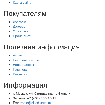
Карта сайта
Покупателям
Доставка
Договор
Установка
Прайс-лист
Полезная информация
Акции
Полезные статьи
Наши работы
Партнеры
Вакансии
Информация
г. Москва, ул. Стандартная д.6 cтр.14
Звоните:
+7 (499) 350-15-17
Email:
sale@sklad-setki.ru