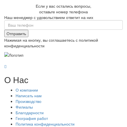
Если у вас остались вопросы,
оставьте номер телефона
Наш менеджер с удовольствием ответит на них
Отправить
Нажимая на кнопку, вы соглашаетесь с политикой
конфиденциальности
О Нас
О компании
Написать нам
Производство
Филиалы
Благодарности
География работ
Политика конфиденциальности