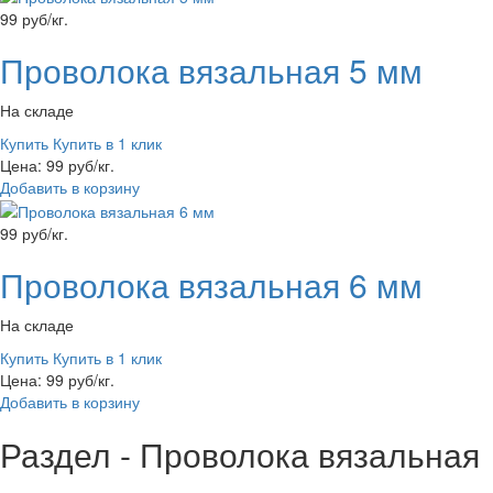
99 руб/кг.
Проволока вязальная 5 мм
На складе
Купить
Купить в 1 клик
Цена: 99 руб/кг.
Добавить в корзину
99 руб/кг.
Проволока вязальная 6 мм
На складе
Купить
Купить в 1 клик
Цена: 99 руб/кг.
Добавить в корзину
Раздел - Проволока вязальная