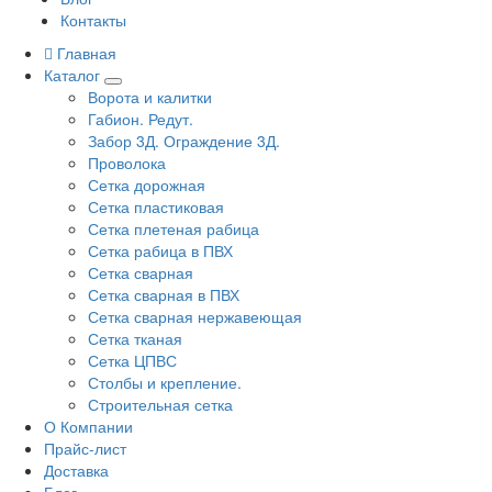
Контакты
Главная
Каталог
Ворота и калитки
Габион. Редут.
Забор 3Д. Ограждение 3Д.
Проволока
Сетка дорожная
Сетка пластиковая
Сетка плетеная рабица
Сетка рабица в ПВХ
Сетка сварная
Сетка сварная в ПВХ
Сетка сварная нержавеющая
Сетка тканая
Сетка ЦПВС
Столбы и крепление.
Строительная сетка
О Компании
Прайс-лист
Доставка