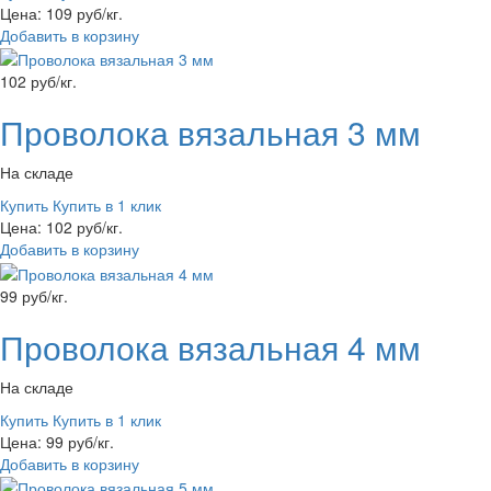
Цена: 109 руб/кг.
Добавить в корзину
102 руб/кг.
Проволока вязальная 3 мм
На складе
Купить
Купить в 1 клик
Цена: 102 руб/кг.
Добавить в корзину
99 руб/кг.
Проволока вязальная 4 мм
На складе
Купить
Купить в 1 клик
Цена: 99 руб/кг.
Добавить в корзину