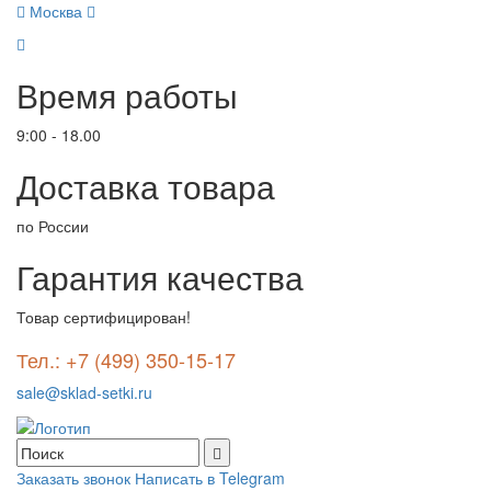
Москва
Время работы
9:00 - 18.00
Доставка товара
по России
Гарантия качества
Товар сертифицирован!
Тел.: +7 (499) 350-15-17
sale@sklad-setki.ru
Заказать звонок
Написать в Telegram