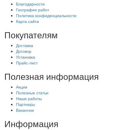
Благодарности
География работ
Политика конфиденциальности
Карта сайта
Покупателям
Доставка
Договор
Установка
Прайс-лист
Полезная информация
Акции
Полезные статьи
Наши работы
Партнеры
Вакансии
Информация