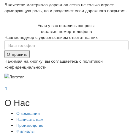
В качестве материала дорожная сетка не только играет
армирующую роль, но и разделяет слои дорожного покрытия.
Если у вас остались вопросы,
оставьте номер телефона
Наш менеджер с удовольствием ответит на них
Отправить
Нажимая на кнопку, вы соглашаетесь с политикой
конфиденциальности
О Нас
О компании
Написать нам
Производство
Филиалы