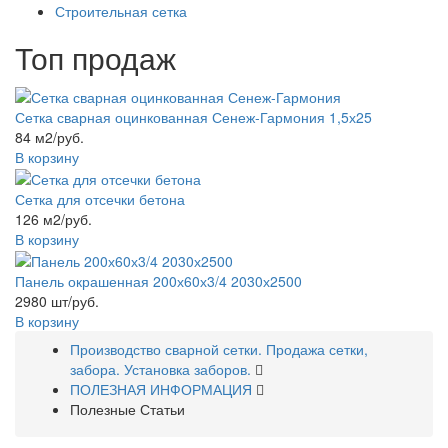
Строительная сетка
Топ продаж
Сетка сварная оцинкованная Сенеж-Гармония 1,5х25
84 м2/руб.
В корзину
Сетка для отсечки бетона
126 м2/руб.
В корзину
Панель окрашенная 200х60х3/4 2030х2500
2980 шт/руб.
В корзину
Производство сварной сетки. Продажа сетки,
забора. Установка заборов.
ПОЛЕЗНАЯ ИНФОРМАЦИЯ
Полезные Статьи