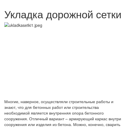
Укладка дорожной сетки
Многие, наверное, осуществляли строительные работы и
знают, что для бетонных работ или строительства
необходимой является внутренняя опора бетонного
сооружения. Отличный вариант – армирующий каркас внутри
сооружения или изделия из бетона. Можно, конечно, сварить