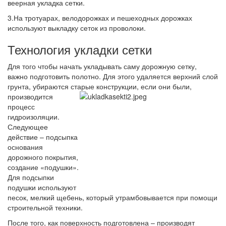
веерная укладка сетки.
3.На тротуарах, велодорожках и пешеходных дорожках
используют выкладку сеток из проволоки.
Технология укладки сетки
Для того чтобы начать укладывать саму дорожную сетку,
важно подготовить полотно. Для этого удаляется верхний слой
грунта, убираются старые конструкции, если они были,
производится
процесс
гидроизоляции.
Следующее
действие – подсыпка
основания
дорожного покрытия,
создание «подушки».
Для подсыпки
подушки используют
песок, мелкий щебень, который утрамбовывается при помощи
строительной техники.
После того, как поверхность подготовлена – производят