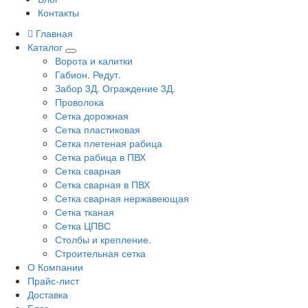
Контакты
Главная
Каталог
Ворота и калитки
Габион. Редут.
Забор 3Д. Ограждение 3Д.
Проволока
Сетка дорожная
Сетка пластиковая
Сетка плетеная рабица
Сетка рабица в ПВХ
Сетка сварная
Сетка сварная в ПВХ
Сетка сварная нержавеющая
Сетка тканая
Сетка ЦПВС
Столбы и крепление.
Строительная сетка
О Компании
Прайс-лист
Доставка