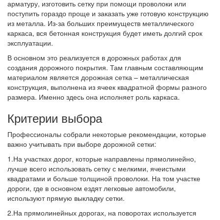
арматуру, изготовить сетку при помощи проволоки или
поступить гораздо проще и заказать уже готовую конструкцию
из металла. Из-за больших преимуществ металлического
каркаса, вся бетонная конструкция будет иметь долгий срок
эксплуатации.
В основном это реализуется в дорожных работах для
создания дорожного покрытия. Там главным составляющим
материалом является дорожная сетка – металлическая
конструкция, выполнена из ячеек квадратной формы разного
размера. Именно здесь она исполняет роль каркаса.
Критерии выбора
Профессионалы собрали некоторые рекомендации, которые
важно учитывать при выборе дорожной сетки:
1.На участках дорог, которые направлены прямолинейно,
лучше всего использовать сетку с мелкими, ячеистыми
квадратами и больше толщиной проволоки. На том участке
дороги, где в основном ездят легковые автомобили,
используют прямую выкладку сетки.
2.На прямолинейных дорогах, на поворотах используется