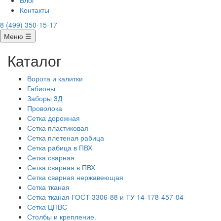
Блог
Контакты
8 (499) 350-15-17
Меню ☰
Каталог
Ворота и калитки
Габионы
Заборы 3Д
Проволока
Сетка дорожная
Сетка пластиковая
Сетка плетеная рабица
Сетка рабица в ПВХ
Сетка сварная
Сетка сварная в ПВХ
Сетка сварная нержавеющая
Сетка тканая
Сетка тканая ГОСТ 3306-88 и ТУ 14-178-457-04
Сетка ЦПВС
Столбы и крепление.