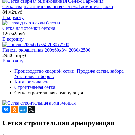
Сетка сварная оцинкованная Сенеж-Гармония 1,5х25
84 м2/руб.
В корзину
Сетка для отсечки бетона
126 м2/руб.
В корзину
Панель окрашенная 200х60х3/4 2030х2500
2980 шт/руб.
В корзину
Производство сварной сетки. Продажа сетки, забора.
Установка заборов.
Каталог товаров
Строительная сетка
Сетка строительная армирующая
Сетка строительная армирующая