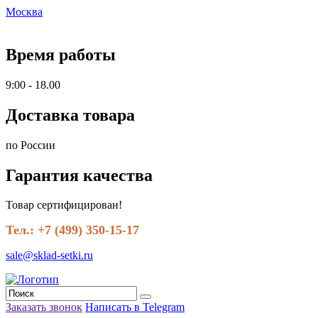
Москва
Время работы
9:00 - 18.00
Доставка товара
по России
Гарантия качества
Товар сертифицирован!
Тел.: +7 (499) 350-15-17
sale@sklad-setki.ru
Заказать звонок
Написать в Telegram