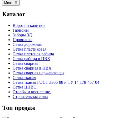
Меню ☰
Каталог
Ворота и калитки
Габионы
Заборы 3Д
Проволока
Сетка дорожная
Сетка пластиковая
Сетка плетеная рабица
Сетка рабица в ПВХ
Сетка сварная
Сетка сварная в ПВХ
Сетка сварная нержавеющая
Сетка тканая
Сетка тканая ГОСТ 3306-88 и ТУ 14-178-457-04
Сетка ЦПВС
Столбы и крепление.
Строительная сетка
Топ продаж