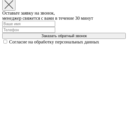
Оставьте заявку на звонок,
менеджер свяжется с вами в течение 30 минут
Заказать обратный звонок
Согласие на обработку персональных данных