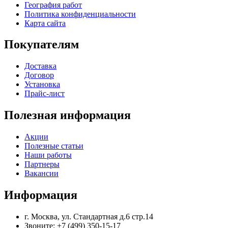
География работ
Политика конфиденциальности
Карта сайта
Покупателям
Доставка
Договор
Установка
Прайс-лист
Полезная информация
Акции
Полезные статьи
Наши работы
Партнеры
Вакансии
Информация
г. Москва, ул. Стандартная д.6 cтр.14
Звоните:
+7 (499) 350-15-17