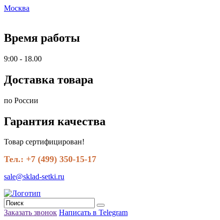
Москва
Время работы
9:00 - 18.00
Доставка товара
по России
Гарантия качества
Товар сертифицирован!
Тел.: +7 (499) 350-15-17
sale@sklad-setki.ru
Заказать звонок
Написать в Telegram