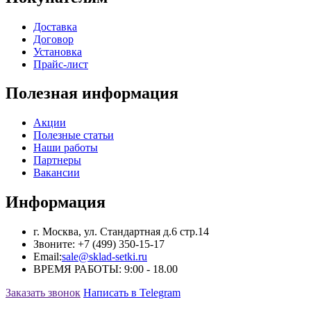
Доставка
Договор
Установка
Прайс-лист
Полезная информация
Акции
Полезные статьи
Наши работы
Партнеры
Вакансии
Информация
г. Москва, ул. Стандартная д.6 cтр.14
Звоните:
+7 (499) 350-15-17
Email:
sale@sklad-setki.ru
ВРЕМЯ РАБОТЫ: 9:00 - 18.00
Заказать звонок
Написать в Telegram