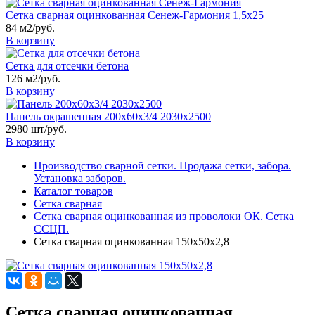
Сетка сварная оцинкованная Сенеж-Гармония 1,5х25
84 м2/руб.
В корзину
Сетка для отсечки бетона
126 м2/руб.
В корзину
Панель окрашенная 200х60х3/4 2030х2500
2980 шт/руб.
В корзину
Производство сварной сетки. Продажа сетки, забора.
Установка заборов.
Каталог товаров
Сетка сварная
Сетка сварная оцинкованная из проволоки ОК. Сетка
ССЦП.
Сетка сварная оцинкованная 150х50х2,8
Сетка сварная оцинкованная