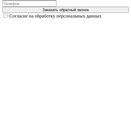
Заказать обратный звонок
Согласие на обработку персональных данных