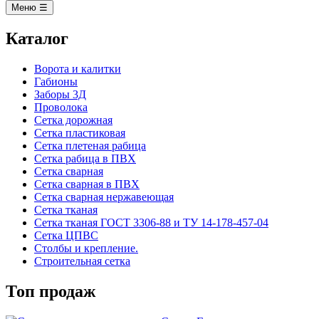
Меню ☰
Каталог
Ворота и калитки
Габионы
Заборы 3Д
Проволока
Сетка дорожная
Сетка пластиковая
Сетка плетеная рабица
Сетка рабица в ПВХ
Сетка сварная
Сетка сварная в ПВХ
Сетка сварная нержавеющая
Сетка тканая
Сетка тканая ГОСТ 3306-88 и ТУ 14-178-457-04
Сетка ЦПВС
Столбы и крепление.
Строительная сетка
Топ продаж