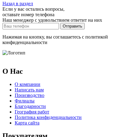
Назад в раздел
Если у вас остались вопросы,
оставьте номер телефона
Наш менеджер с удовольствием ответит на них
Отправить
Нажимая на кнопку, вы соглашаетесь с политикой
конфиденциальности
О Нас
О компании
Написать нам
Производство
Филиалы
Благодарности
География работ
Политика конфиденциальности
Карта сайта
Покупателям