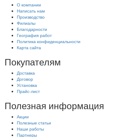
О компании
Написать нам
Производство
Филиалы
Благодарности
География работ
Политика конфиденциальности
Карта сайта
Покупателям
Доставка
Договор
Установка
Прайс-лист
Полезная информация
Акции
Полезные статьи
Наши работы
Партнеры