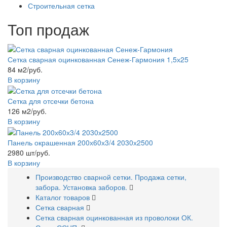
Строительная сетка
Топ продаж
Сетка сварная оцинкованная Сенеж-Гармония 1,5х25
84 м2/руб.
В корзину
Сетка для отсечки бетона
126 м2/руб.
В корзину
Панель окрашенная 200х60х3/4 2030х2500
2980 шт/руб.
В корзину
Производство сварной сетки. Продажа сетки,
забора. Установка заборов.
Каталог товаров
Сетка сварная
Сетка сварная оцинкованная из проволоки ОК.