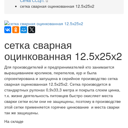
Сетка ССЦП.
сетка сварная оцинкованная 12.5х25х2
сетка сварная
оцинкованная 12.5х25х2
Для производителей и предпринимателей кто занимается
выращиванием кроликов, перепелов, кур и была
спроектирована и запущена в серийное производство сетка
сварная оцинкованная 12.5х25х2. Сетка производится в
стандартных рулонах 0,9х33,3 метра и покрыта слоем цинка,
т.к. жизне деятельность питомцев быстро окисляет места
сварки сетки если они не защищены, поэтому в производстве
этой сетки применяется горячее цинкование и места сварки
так же защищены.
На складе