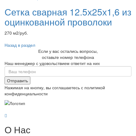
Сетка сварная 12.5х25х1,6 из
оцинкованной проволоки
270 м2/руб.
Назад в раздел
Если у вас остались вопросы,
оставьте номер телефона
Наш менеджер с удовольствием ответит на них
Отправить
Нажимая на кнопку, вы соглашаетесь с политикой
конфиденциальности
О Нас