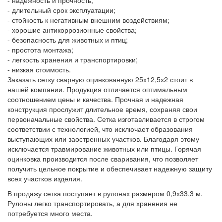
- длительный срок эксплуатации;
- стойкость к негативным внешним воздействиям;
- хорошие антикоррозионные свойства;
- безопасность для животных и птиц;
- простота монтажа;
- легкость хранения и транспортировки;
- низкая стоимость.
Заказать сетку сварную оцинкованную 25х12,5х2 стоит в
нашей компании. Продукция отличается оптимальным
соотношением цены и качества. Прочная и надежная
конструкция прослужит длительное время, сохраняя свои
первоначальные свойства. Сетка изготавливается в строгом
соответствии с технологией, что исключает образования
выступающих или заостренных участков. Благодаря этому
исключается травмирование животных или птицы. Горячая
оцинковка производится после сваривания, что позволяет
получить цельное покрытие и обеспечивает надежную защиту
всех участков изделия.
В продажу сетка поступает в рулонах размером 0,9х33,3 м.
Рулоны легко транспортировать, а для хранения не
потребуется много места.