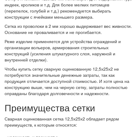
индеек, кроликов и т.д. Для более мелких питомцев
(перепелок, голубей и т.д.) рекомендуется выбирать
конструкции с ячейками меньшего размера.
Сетка из проволоки в 2 мм хорошо выдерживает вес живности.
Основание не проваливается и не прогибается.
Реже изделие применяется для устройства ограждений и
организации вольеров, армирования строительных
конструкций (усиления штукатурного слоя, наружной и
внутренней отделки).
Чтобы купить сетку сварную оцинкованную 12,5х25х2 не
потребуются значительные денежные затраты, так как
продукция отличается доступной стоимостью. И хотя цена на
конструкцию выше, чем на черную сетку, затраты полностью
оправданы благодаря долговечности и надежности.
Преимущества сетки
Сварная оцинкованная сетка 12,5х25х2 обладает рядом
преимуществ, к которым относятся:
- надежность и прочность;