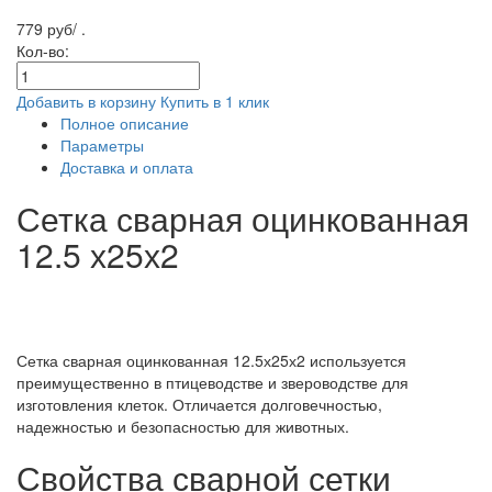
779 руб/ .
Кол-во:
Добавить в корзину
Купить в 1 клик
Полное описание
Параметры
Доставка и оплата
Сетка сварная оцинкованная
12.5 х25х2
Сетка сварная оцинкованная 12.5х25х2 используется
преимущественно в птицеводстве и звероводстве для
изготовления клеток. Отличается долговечностью,
надежностью и безопасностью для животных.
Свойства сварной сетки