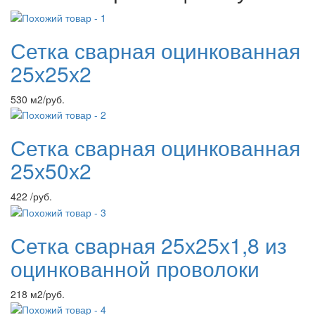
Сетка сварная оцинкованная
25х25х2
530 м2/руб.
Сетка сварная оцинкованная
25х50х2
422 /руб.
Сетка сварная 25х25х1,8 из
оцинкованной проволоки
218 м2/руб.