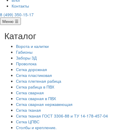
Блог
Контакты
8 (499) 350-15-17
Меню ☰
Каталог
Ворота и калитки
Габионы
Заборы 3Д
Проволока
Сетка дорожная
Сетка пластиковая
Сетка плетеная рабица
Сетка рабица в ПВХ
Сетка сварная
Сетка сварная в ПВХ
Сетка сварная нержавеющая
Сетка тканая
Сетка тканая ГОСТ 3306-88 и ТУ 14-178-457-04
Сетка ЦПВС
Столбы и крепление.