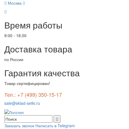
Москва
Время работы
9:00 - 18.00
Доставка товара
по России
Гарантия качества
Товар сертифицирован!
Тел.: +7 (499) 350-15-17
sale@sklad-setki.ru
Заказать звонок
Написать в Telegram