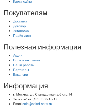
Карта сайта
Покупателям
Доставка
Договор
Установка
Прайс-лист
Полезная информация
Акции
Полезные статьи
Наши работы
Партнеры
Вакансии
Информация
г. Москва, ул. Стандартная д.6 cтр.14
Звоните:
+7 (499) 350-15-17
Email:
sale@sklad-setki.ru