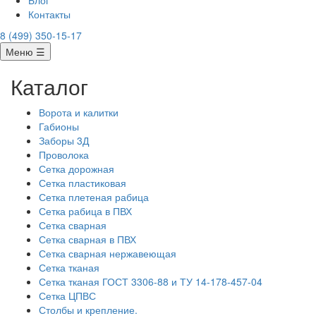
Блог
Контакты
8 (499) 350-15-17
Меню ☰
Каталог
Ворота и калитки
Габионы
Заборы 3Д
Проволока
Сетка дорожная
Сетка пластиковая
Сетка плетеная рабица
Сетка рабица в ПВХ
Сетка сварная
Сетка сварная в ПВХ
Сетка сварная нержавеющая
Сетка тканая
Сетка тканая ГОСТ 3306-88 и ТУ 14-178-457-04
Сетка ЦПВС
Столбы и крепление.