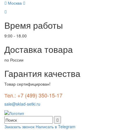
Москва
Время работы
9:00 - 18.00
Доставка товара
по России
Гарантия качества
Товар сертифицирован!
Тел.: +7 (499) 350-15-17
sale@sklad-setki.ru
Заказать звонок
Написать в Telegram