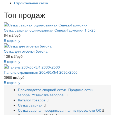
Строительная сетка
Топ продаж
Сетка сварная оцинкованная Сенеж-Гармония 1,5х25
84 м2/руб.
В корзину
Сетка для отсечки бетона
126 м2/руб.
В корзину
Панель окрашенная 200х60х3/4 2030х2500
2980 шт/руб.
В корзину
Производство сварной сетки. Продажа сетки,
забора. Установка заборов.
Каталог товаров
Сетка сварная
Сетка сварная неоцинкованная из проволоки ОК