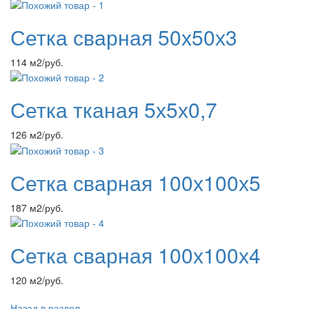
Сетка сварная 50х50х3
114 м2/руб.
Сетка тканая 5х5х0,7
126 м2/руб.
Сетка сварная 100х100х5
187 м2/руб.
Сетка сварная 100х100х4
120 м2/руб.
Назад в раздел