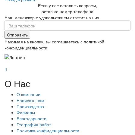
Если у вас остались вопросы,
оставьте номер телефона
Наш менеджер с удовольствием ответит на них
Отправить
Нажимая на кнопку, вы соглашаетесь с политикой
конфиденциальности
О Нас
О компании
Написать нам
Производство
Филиалы
Благодарности
География работ
Политика конфиденциальности