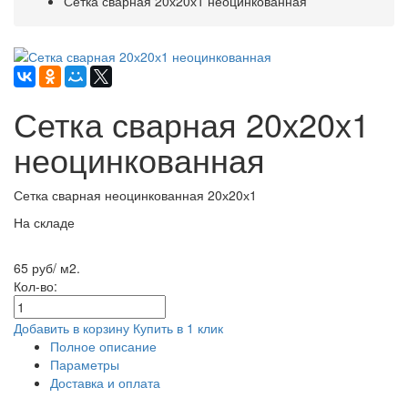
Сетка сварная 20х20х1 неоцинкованная
Сетка сварная 20х20х1
неоцинкованная
Сетка сварная неоцинкованная 20х20х1
На складе
65 руб/ м2.
Кол-во:
Добавить в корзину
Купить в 1 клик
Полное описание
Параметры
Доставка и оплата