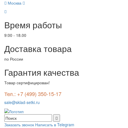
Москва
Время работы
9:00 - 18.00
Доставка товара
по России
Гарантия качества
Товар сертифицирован!
Тел.: +7 (499) 350-15-17
sale@sklad-setki.ru
Заказать звонок
Написать в Telegram