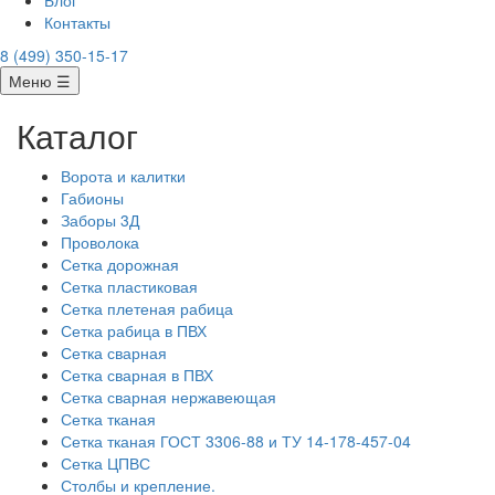
Блог
Контакты
8 (499) 350-15-17
Меню ☰
Каталог
Ворота и калитки
Габионы
Заборы 3Д
Проволока
Сетка дорожная
Сетка пластиковая
Сетка плетеная рабица
Сетка рабица в ПВХ
Сетка сварная
Сетка сварная в ПВХ
Сетка сварная нержавеющая
Сетка тканая
Сетка тканая ГОСТ 3306-88 и ТУ 14-178-457-04
Сетка ЦПВС
Столбы и крепление.