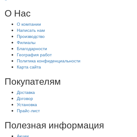
О Нас
О компании
Написать нам
Производство
Филиалы
Благодарности
География работ
Политика конфиденциальности
Карта сайта
Покупателям
Доставка
Договор
Установка
Прайс-лист
Полезная информация
Акции