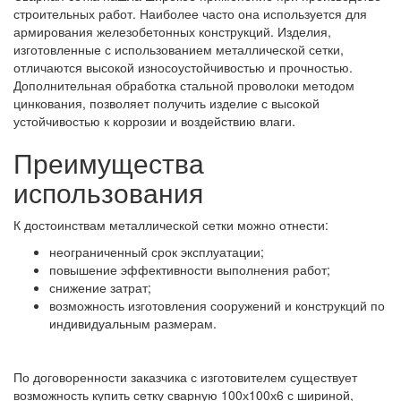
строительных работ. Наиболее часто она используется для
армирования железобетонных конструкций. Изделия,
изготовленные с использованием металлической сетки,
отличаются высокой износоустойчивостью и прочностью.
Дополнительная обработка стальной проволоки методом
цинкования, позволяет получить изделие с высокой
устойчивостью к коррозии и воздействию влаги.
Преимущества
использования
К достоинствам металлической сетки можно отнести:
неограниченный срок эксплуатации;
повышение эффективности выполнения работ;
снижение затрат;
возможность изготовления сооружений и конструкций по
индивидуальным размерам.
По договоренности заказчика с изготовителем существует
возможность купить сетку сварную 100х100х6 с шириной,