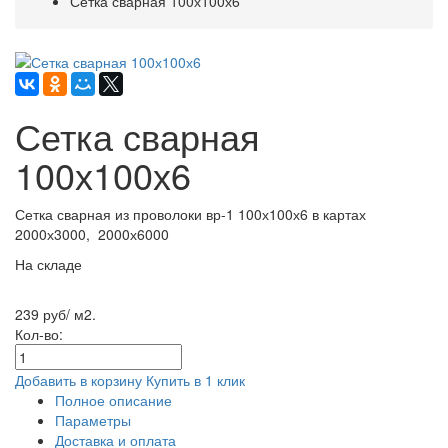
Сетка сварная 100х100х6
Сетка сварная
100х100х6
Сетка сварная из проволоки вр-1 100х100х6 в картах
2000х3000, 2000х6000
На складе
239 руб/ м2.
Кол-во:
Добавить в корзину
Купить в 1 клик
Полное описание
Параметры
Доставка и оплата