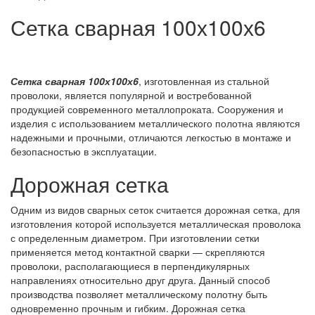
Сетка сварная 100х100х6
Сетка сварная 100х100х6
, изготовленная из стальной
проволоки, является популярной и востребованной
продукцией современного металлопроката. Сооружения и
изделия с использованием металлического полотна являются
надежными и прочными, отличаются легкостью в монтаже и
безопасностью в эксплуатации.
Дорожная сетка
Одним из видов сварных сеток считается дорожная сетка, для
изготовления которой используется металлическая проволока
с определенным диаметром. При изготовлении сетки
применяется метод контактной сварки — скрепляются
проволоки, располагающиеся в перпендикулярных
направлениях относительно друг друга. Данный способ
производства позволяет металлическому полотну быть
одновременно прочным и гибким. Дорожная сетка