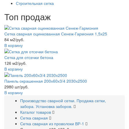
Строительная сетка
Топ продаж
Сетка сварная оцинкованная Сенеж-Гармония 1,5х25
84 м2/руб.
В корзину
Сетка для отсечки бетона
126 м2/руб.
В корзину
Панель окрашенная 200х60х3/4 2030х2500
2980 шт/руб.
В корзину
Производство сварной сетки. Продажа сетки,
забора. Установка заборов.
Каталог товаров
Сетка сварная
Сетка сварная из проволоки ВР-1