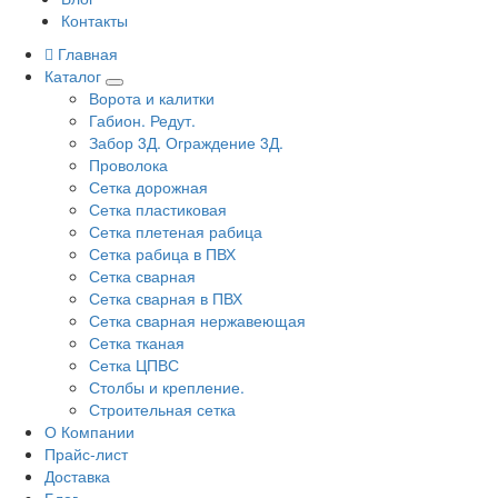
Контакты
Главная
Каталог
Ворота и калитки
Габион. Редут.
Забор 3Д. Ограждение 3Д.
Проволока
Сетка дорожная
Сетка пластиковая
Сетка плетеная рабица
Сетка рабица в ПВХ
Сетка сварная
Сетка сварная в ПВХ
Сетка сварная нержавеющая
Сетка тканая
Сетка ЦПВС
Столбы и крепление.
Строительная сетка
О Компании
Прайс-лист
Доставка