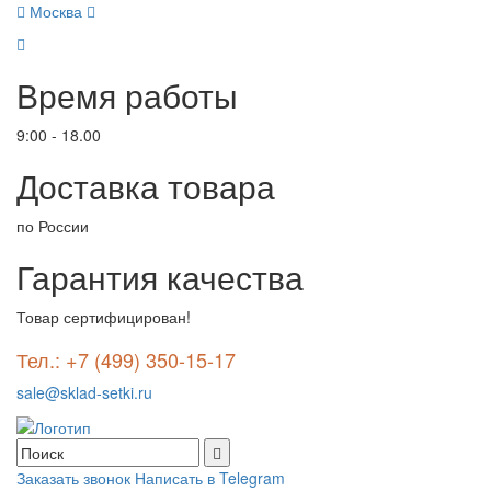
Москва
Время работы
9:00 - 18.00
Доставка товара
по России
Гарантия качества
Товар сертифицирован!
Тел.: +7 (499) 350-15-17
sale@sklad-setki.ru
Заказать звонок
Написать в Telegram