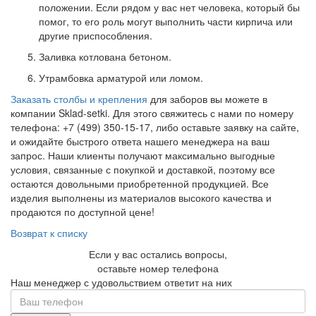
положении. Если рядом у вас нет человека, который бы
помог, то его роль могут выполнить части кирпича или
другие приспособления.
Заливка котлована бетоном.
Утрамбовка арматурой или ломом.
Заказать столбы и крепления
для заборов вы можете в
компании Sklad-setki. Для этого свяжитесь с нами по номеру
телефона: +7 (499) 350-15-17, либо оставьте заявку на сайте,
и ожидайте быстрого ответа нашего менеджера на ваш
запрос. Наши клиенты получают максимально выгодные
условия, связанные с покупкой и доставкой, поэтому все
остаются довольными приобретенной продукцией. Все
изделия выполнены из материалов высокого качества и
продаются по доступной цене!
Возврат к списку
Если у вас остались вопросы,
оставьте номер телефона
Наш менеджер с удовольствием ответит на них