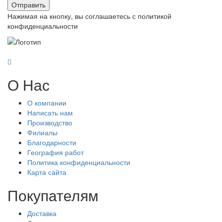
Отправить
Нажимая на кнопку, вы соглашаетесь с политикой
конфиденциальности
О Нас
О компании
Написать нам
Производство
Филиалы
Благодарности
География работ
Политика конфиденциальности
Карта сайта
Покупателям
Доставка