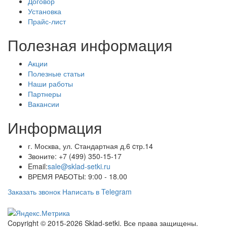
Договор
Установка
Прайс-лист
Полезная информация
Акции
Полезные статьи
Наши работы
Партнеры
Вакансии
Информация
г. Москва, ул. Стандартная д.6 cтр.14
Звоните:
+7 (499) 350-15-17
Email:
sale@sklad-setki.ru
ВРЕМЯ РАБОТЫ: 9:00 - 18.00
Заказать звонок
Написать в Telegram
Copyright © 2015-2026 Sklad-setki. Все права защищены.