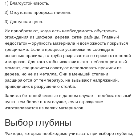
1) Влагоустойчивость.
2) Отсутствие процесса гниения.
3) Доступная цена.
Их приобретают, когда есть необходимость обустроить
ограждения из шифера, дерева, сетки рабицы. Главный
недостаток – хрупкость материала и возможность покрыться
трещинами. Если в процессе установки не соблюдать
основные правила, то труба разрывается во время оттепелей
и морозов. Для того чтобы исключить этот неблагоприятный
момент, специалисты советуют использовать прожили из
дерева, но не из металла. Они в меньшей степени
расширяются от температур, не вызывают напряжений,
приводящих к разрушению столба.
Заливка бетонной смесью в данном случае – необязательный
пункт, тем более в том случае, если ограждение
изготавливается из легких материалов.
Выбор глубины
Факторы, которые необходимо учитывать при выборе глубины,