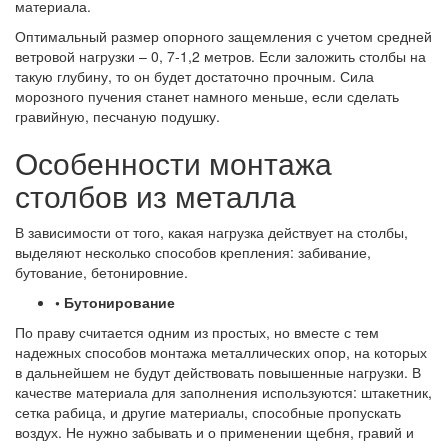
материала.
Оптимальный размер опорного защемления с учетом средней
ветровой нагрузки – 0, 7-1,2 метров. Если заложить столбы на
такую глубину, то он будет достаточно прочным. Сила
морозного пучения станет намного меньше, если сделать
гравийную, песчаную подушку.
Особенности монтажа
столбов из металла
В зависимости от того, какая нагрузка действует на столбы,
выделяют несколько способов крепления: забивание,
бутование, бетонировние.
• Бутонирование
По праву считается одним из простых, но вместе с тем
надежных способов монтажа металлических опор, на которых
в дальнейшем не будут действовать повышенные нагрузки. В
качестве материала для заполнения используются: штакетник,
сетка рабица, и другие материалы, способные пропускать
воздух. Не нужно забывать и о применении щебня, гравий и