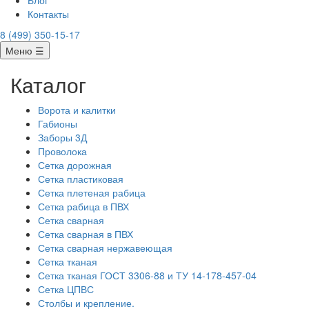
Блог
Контакты
8 (499) 350-15-17
Меню ☰
Каталог
Ворота и калитки
Габионы
Заборы 3Д
Проволока
Сетка дорожная
Сетка пластиковая
Сетка плетеная рабица
Сетка рабица в ПВХ
Сетка сварная
Сетка сварная в ПВХ
Сетка сварная нержавеющая
Сетка тканая
Сетка тканая ГОСТ 3306-88 и ТУ 14-178-457-04
Сетка ЦПВС
Столбы и крепление.