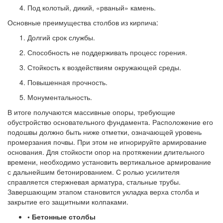
Под колотый, дикий, «рваный» камень.
Основные преимущества столбов из кирпича:
Долгий срок службы.
Способность не поддерживать процесс горения.
Стойкость к воздействиям окружающей среды.
Повышенная прочность.
Монументальность.
В итоге получаются массивные опоры, требующие
обустройство основательного фундамента. Расположение его
подошвы должно быть ниже отметки, означающей уровень
промерзания почвы. При этом не игнорируйте армирование
основания. Для стойкости опор на протяжении длительного
времени, необходимо установить вертикальное армирование
с дальнейшим бетонированием. С ролью усилителя
справляется стержневая арматура, стальные трубы.
Завершающим этапом становится укладка верха столба и
закрытие его защитными колпаками.
• Бетонные столбы