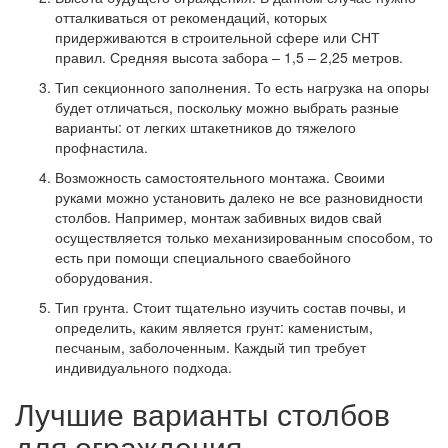
отталкиваться от рекомендаций, которых
придерживаются в строительной сфере или СНТ
правил. Средняя высота забора – 1,5 – 2,25 метров.
Тип секционного заполнения. То есть нагрузка на опоры
будет отличаться, поскольку можно выбрать разные
варианты: от легких штакетников до тяжелого
профнастила.
Возможность самостоятельного монтажа. Своими
руками можно установить далеко не все разновидности
столбов. Например, монтаж забивных видов свай
осуществляется только механизированным способом, то
есть при помощи специального сваебойного
оборудования.
Тип грунта. Стоит тщательно изучить состав почвы, и
определить, каким является грунт: каменистым,
песчаным, заболоченным. Каждый тип требует
индивидуального подхода.
Лучшие варианты столбов
для ограждения