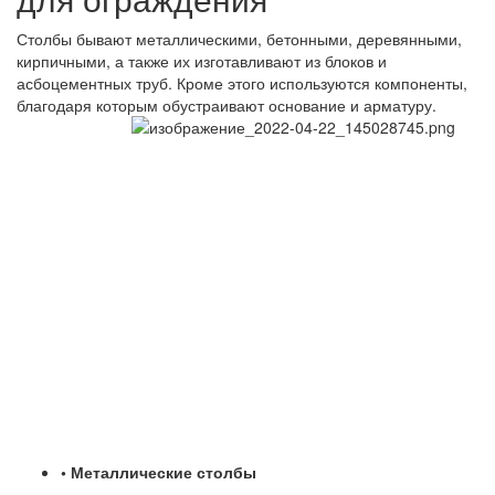
Столбы бывают металлическими, бетонными, деревянными,
кирпичными, а также их изготавливают из блоков и
асбоцементных труб. Кроме этого используются компоненты,
благодаря которым обустраивают основание и арматуру.
• Металлические столбы