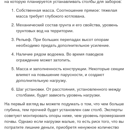
на которую планируется устанавливать столбы для заборов:
Собственная масса. Соотношение прямое: тяжелая
масса требует глубокого котлована.
Механический состав грунта и его свойства, уровень
грунтовых вод на территории.
Рельеф. При больших перепадах высот опорам
необходимо придать дополнительное усиление.
Наличие рядом водоема. Во время паводков
ограждение может затопить.
Масса и заполненность конструкции. Некоторые секции
влияют на повышение парусности, и создают
дополнительную нагрузку.
Шаг установки. От расстояния, установленного между
столбами, будет зависеть уровень нагрузки.
На первый взгляд вы можете подумать о том, что чем больше
глубина, тем прочней будет установлен сам столб. Эксперты
советуют монтировать опоры ниже, чем уровень промерзания
почвы. Однако если нагрузки малые, то есть риск того, что вы
потратите лишние деньги, приобретя ненужное количество