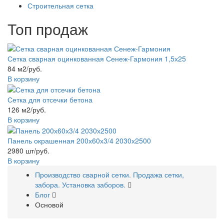
Строительная сетка
Топ продаж
Сетка сварная оцинкованная Сенеж-Гармония 1,5х25
84 м2/руб.
В корзину
Сетка для отсечки бетона
126 м2/руб.
В корзину
Панель окрашенная 200х60х3/4 2030х2500
2980 шт/руб.
В корзину
Производство сварной сетки. Продажа сетки,
забора. Установка заборов.
Блог
Основой