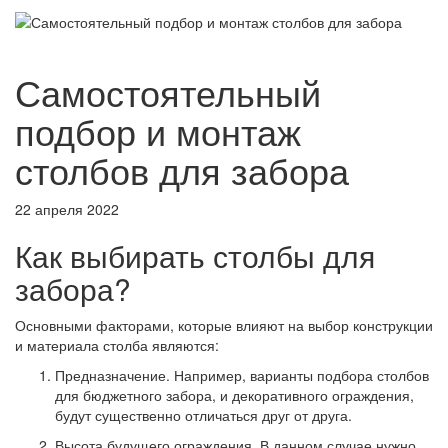
Самостоятельный
подбор и монтаж
столбов для забора
22 апреля 2022
Как выбирать столбы для
забора?
Основными факторами, которые влияют на выбор конструкции
и материала столба являются:
Предназначение. Например, варианты подбора столбов
для бюджетного забора, и декоративного ограждения,
будут существенно отличаться друг от друга.
Высота будущего ограждения. В данном случае нужно